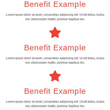
Benefit Example
Lorem ipsum dolor sit amet, consectetur adipiscing elit. Ut elit tellus, luctus
nec ullamcorper mattis, pulvinar dapibus leo.
Benefit Example
Lorem ipsum dolor sit amet, consectetur adipiscing elit. Ut elit tellus, luctus
nec ullamcorper mattis, pulvinar dapibus leo.
Benefit Example
Lorem ipsum dolor sit amet, consectetur adipiscing elit. Ut elit tellus, luctus
nec ullamcorper mattis, pulvinar dapibus leo.