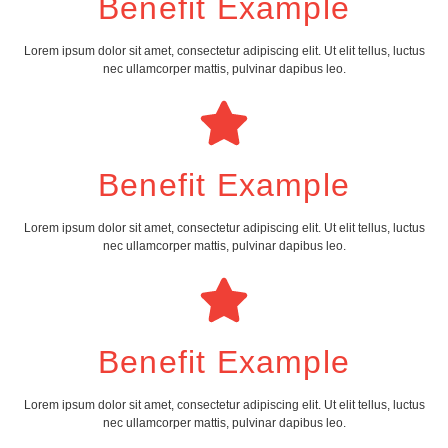
Benefit Example
Lorem ipsum dolor sit amet, consectetur adipiscing elit. Ut elit tellus, luctus
nec ullamcorper mattis, pulvinar dapibus leo.
Benefit Example
Lorem ipsum dolor sit amet, consectetur adipiscing elit. Ut elit tellus, luctus
nec ullamcorper mattis, pulvinar dapibus leo.
Benefit Example
Lorem ipsum dolor sit amet, consectetur adipiscing elit. Ut elit tellus, luctus
nec ullamcorper mattis, pulvinar dapibus leo.