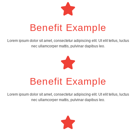
Benefit Example
Lorem ipsum dolor sit amet, consectetur adipiscing elit. Ut elit tellus, luctus
nec ullamcorper mattis, pulvinar dapibus leo.
Benefit Example
Lorem ipsum dolor sit amet, consectetur adipiscing elit. Ut elit tellus, luctus
nec ullamcorper mattis, pulvinar dapibus leo.