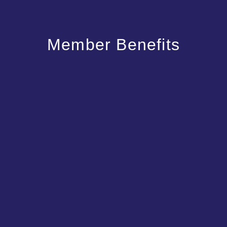
Member Benefits